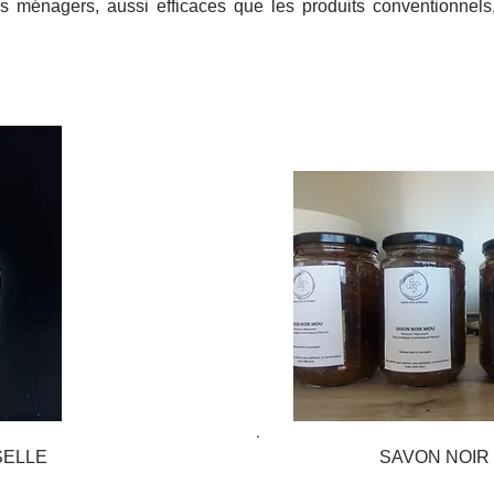
ménagers, aussi efficaces que les produits conventionnels,
SELLE
SAVON NOIR