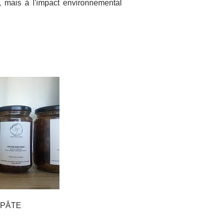
 mais à l'impact environnemental
 PÂTE